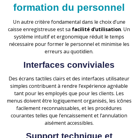
formation du personnel
Un autre critère fondamental dans le choix d’une
caisse enregistreuse est sa
facilité d’utilisation
. Un
système intuitif et ergonomique réduit le temps
nécessaire pour former le personnel et minimise les
erreurs au quotidien.
Interfaces conviviales
Des écrans tactiles clairs et des interfaces utilisateur
simples contribuent à rendre l’expérience agréable
tant pour les employés que pour les clients. Les
menus doivent être logiquement organisés, les icônes
facilement reconnaissables, et les procédures
courantes telles que l’encaissement et l’annulation
aisément accessibles.
Support technique et