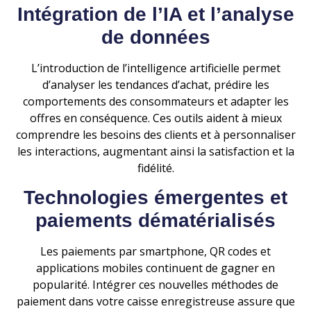
Intégration de l’IA et l’analyse
de données
L’introduction de l’intelligence artificielle permet
d’analyser les tendances d’achat, prédire les
comportements des consommateurs et adapter les
offres en conséquence. Ces outils aident à mieux
comprendre les besoins des clients et à personnaliser
les interactions, augmentant ainsi la satisfaction et la
fidélité.
Technologies émergentes et
paiements dématérialisés
Les paiements par smartphone, QR codes et
applications mobiles continuent de gagner en
popularité. Intégrer ces nouvelles méthodes de
paiement dans votre caisse enregistreuse assure que