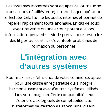
Les systèmes modernes sont équipés de journaux de
transactions détaillés, enregistrant chaque opération
effectuée. Cela facilite les audits internes et permet de
repérer rapidement toute anomalie. En cas de souci
avec une vente ou une erreur potentielle, ces
informations peuvent servir de preuve pour résoudre
des litiges ou identifier d’éventuels problèmes de
formation du personnel.
L’intégration avec
d’autres systèmes
Pour maximiser l’efficience de votre commerce, optez
pour une caisse enregistreuse qui s’intègre
harmonieusement avec d’autres systèmes utilisés
dans votre magasin. Cette compatibilité peut
s’étendre aux logiciels de comptabilité, aux
plateformes de
gestion de stock
, ainsi qu’aux