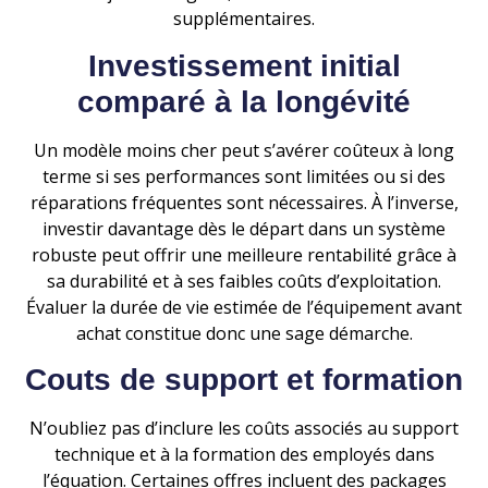
supplémentaires.
Investissement initial
comparé à la longévité
Un modèle moins cher peut s’avérer coûteux à long
terme si ses performances sont limitées ou si des
réparations fréquentes sont nécessaires. À l’inverse,
investir davantage dès le départ dans un système
robuste peut offrir une meilleure rentabilité grâce à
sa durabilité et à ses faibles coûts d’exploitation.
Évaluer la durée de vie estimée de l’équipement avant
achat constitue donc une sage démarche.
Couts de support et formation
N’oubliez pas d’inclure les coûts associés au support
technique et à la formation des employés dans
l’équation. Certaines offres incluent des packages