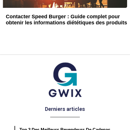
Contacter Speed Burger : Guide complet pour
obtenir les informations diététiques des produits
Derniers articles
Top 3 Des Meilleurs Revendeurs De Cadenas