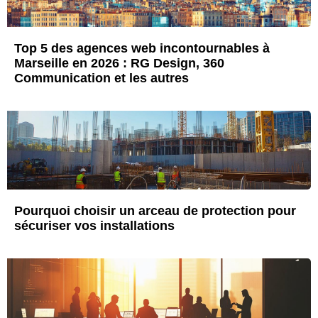
Top 5 des agences web incontournables à
Marseille en 2026 : RG Design, 360
Communication et les autres
Pourquoi choisir un arceau de protection pour
sécuriser vos installations