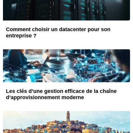
Comment choisir un datacenter pour son
entreprise ?
Les clés d’une gestion efficace de la chaîne
d’approvisionnement moderne