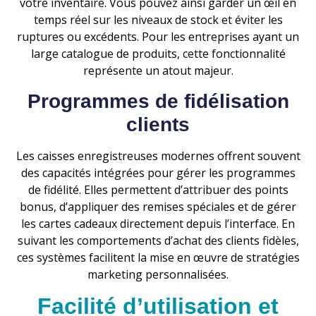
votre inventaire. Vous pouvez ainsi garder un œil en
temps réel sur les niveaux de stock et éviter les
ruptures ou excédents. Pour les entreprises ayant un
large catalogue de produits, cette fonctionnalité
représente un atout majeur.
Programmes de fidélisation
clients
Les caisses enregistreuses modernes offrent souvent
des capacités intégrées pour gérer les programmes
de fidélité. Elles permettent d’attribuer des points
bonus, d’appliquer des remises spéciales et de gérer
les cartes cadeaux directement depuis l’interface. En
suivant les comportements d’achat des clients fidèles,
ces systèmes facilitent la mise en œuvre de stratégies
marketing personnalisées.
Facilité d’utilisation et