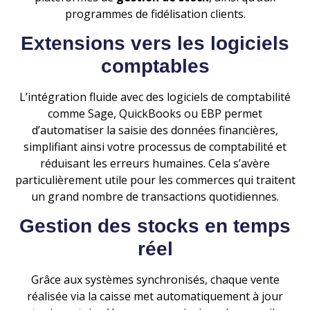
programmes de fidélisation clients.
Extensions vers les logiciels
comptables
L’intégration fluide avec des logiciels de comptabilité
comme Sage, QuickBooks ou EBP permet
d’automatiser la saisie des données financières,
simplifiant ainsi votre processus de comptabilité et
réduisant les erreurs humaines. Cela s’avère
particulièrement utile pour les commerces qui traitent
un grand nombre de transactions quotidiennes.
Gestion des stocks en temps
réel
Grâce aux systèmes synchronisés, chaque vente
réalisée via la caisse met automatiquement à jour