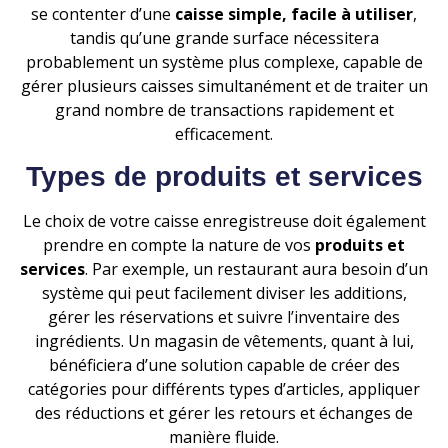
se contenter d’une
caisse simple, facile à utiliser
,
tandis qu’une grande surface nécessitera
probablement un système plus complexe, capable de
gérer plusieurs caisses simultanément et de traiter un
grand nombre de transactions rapidement et
efficacement.
Types de produits et services
Le choix de votre caisse enregistreuse doit également
prendre en compte la nature de vos
produits et
services
. Par exemple, un restaurant aura besoin d’un
système qui peut facilement diviser les additions,
gérer les réservations et suivre l’inventaire des
ingrédients. Un magasin de vêtements, quant à lui,
bénéficiera d’une solution capable de créer des
catégories pour différents types d’articles, appliquer
des réductions et gérer les retours et échanges de
manière fluide.