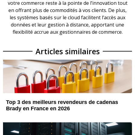
votre commerce reste à la pointe de l’innovation tout
en offrant plus de commodités à vos clients. De plus,
les systèmes basés sur le cloud facilitent l’accès aux
données et leur gestion à distance, apportant une
flexibilité accrue aux gestionnaires de commerce.
Articles similaires
Top 3 des meilleurs revendeurs de cadenas
Brady en France en 2026