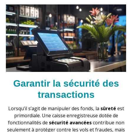
Garantir la sécurité des
transactions
Lorsqu’il s’agit de manipuler des fonds, la
sûreté
est
primordiale. Une caisse enregistreuse dotée de
fonctionnalités de
sécurité avancées
contribue non
seulement à protéger contre les vols et fraudes, mais