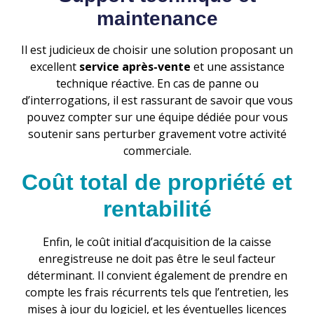
maintenance
Il est judicieux de choisir une solution proposant un
excellent
service après-vente
et une assistance
technique réactive. En cas de panne ou
d’interrogations, il est rassurant de savoir que vous
pouvez compter sur une équipe dédiée pour vous
soutenir sans perturber gravement votre activité
commerciale.
Coût total de propriété et
rentabilité
Enfin, le coût initial d’acquisition de la caisse
enregistreuse ne doit pas être le seul facteur
déterminant. Il convient également de prendre en
compte les frais récurrents tels que l’entretien, les
mises à jour du logiciel, et les éventuelles licences