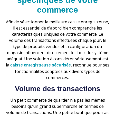
spécifiques de votre
commerce
Afin de sélectionner la meilleure caisse enregistreuse,
il est essentiel de d’abord bien comprendre les
caractéristiques uniques de votre commerce. Le
volume des transactions effectuées chaque jour, le
type de produits vendus et la configuration du
magasin influencent directement le choix du système
adéquat. Une solution à considérer sérieusement est
la
, reconnue pour ses
caisse enregistreuse sécurisée
fonctionnalités adaptées aux divers types de
commerces.
Volume des transactions
Un petit commerce de quartier n’a pas les mêmes
besoins qu’un grand supermarché en termes de
volume de transactions. Une petite boutique pourrait