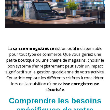
La
caisse enregistreuse
est un outil indispensable
pour tout type de commerce. Que vous gériez une
petite boutique ou une chaîne de magasins, choisir le
bon système d’enregistrement peut avoir un impact
significatif sur la gestion quotidienne de votre activité.
Cet article explore les différents critères à considérer
lors de l’acquisition d’une
caisse enregistreuse
sécurisée
.
Comprendre les besoins