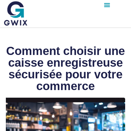
Comment choisir une
caisse enregistreuse
sécurisée pour votre
commerce