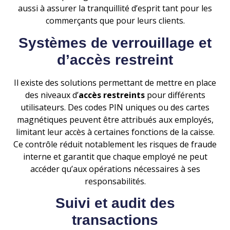
aussi à assurer la tranquillité d’esprit tant pour les
commerçants que pour leurs clients.
Systèmes de verrouillage et
d’accès restreint
Il existe des solutions permettant de mettre en place
des niveaux d’
accès restreints
pour différents
utilisateurs. Des codes PIN uniques ou des cartes
magnétiques peuvent être attribués aux employés,
limitant leur accès à certaines fonctions de la caisse.
Ce contrôle réduit notablement les risques de fraude
interne et garantit que chaque employé ne peut
accéder qu’aux opérations nécessaires à ses
responsabilités.
Suivi et audit des
transactions