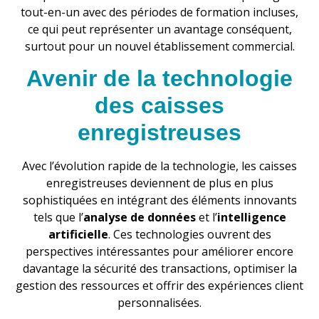
tout-en-un avec des périodes de formation incluses,
ce qui peut représenter un avantage conséquent,
surtout pour un nouvel établissement commercial.
Avenir de la technologie
des caisses
enregistreuses
Avec l’évolution rapide de la technologie, les caisses
enregistreuses deviennent de plus en plus
sophistiquées en intégrant des éléments innovants
tels que l’
analyse de données
et l’
intelligence
artificielle
. Ces technologies ouvrent des
perspectives intéressantes pour améliorer encore
davantage la sécurité des transactions, optimiser la
gestion des ressources et offrir des expériences client
personnalisées.