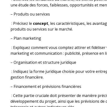
une étude des forces, faiblesses, opportunités et me
– Produits ou services
: Précisez le
concept
, les caractéristiques, les avant
produits ou services sur le marché.
– Plan marketing
: Expliquez comment vous comptez attirer et fidéliser v
marketing et communication : publicité, présence en l
– Organisation et structure juridique
: Indiquez la forme juridique choisie pour votre entre
gestion financière.
– Financement et prévisions financières
: Cette partie cruciale doit présenter de manière préc
développement du projet, ainsi que les prévisions de chi