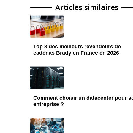
Articles similaires
Top 3 des meilleurs revendeurs de
cadenas Brady en France en 2026
Comment choisir un datacenter pour s
entreprise ?