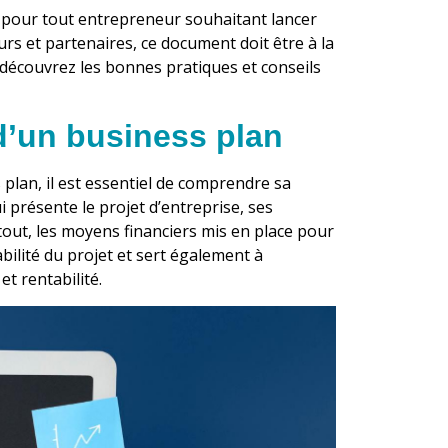
 pour tout entrepreneur souhaitant lancer
urs et partenaires, ce document doit être à la
le, découvrez les bonnes pratiques et conseils
d’un business plan
 plan, il est essentiel de comprendre sa
 présente le projet d’entreprise, ses
rtout, les moyens financiers mis en place pour
abilité du projet et sert également à
et rentabilité.