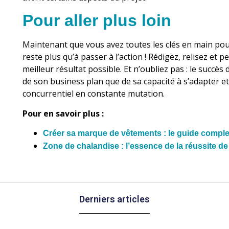
Pour aller plus loin
Maintenant que vous avez toutes les clés en main pour
reste plus qu’à passer à l’action ! Rédigez, relisez et p
meilleur résultat possible. Et n’oubliez pas : le succè
de son business plan que de sa capacité à s’adapter 
concurrentiel en constante mutation.
Pour en savoir plus :
Créer sa marque de vêtements : le guide comple
Zone de chalandise : l’essence de la réussite de
Derniers articles