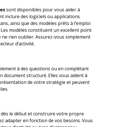
les
sont disponibles pour vous aider à
t inclure des logiciels ou applications
ans, ainsi que des modèles prêts à l’emploi
. Les modèles constituent un excellent point
e ne rien oublier. Assurez-vous simplement
ecteur d’activité.
plement à des questions ou en complétant
document structuré. Elles vous aident à
a présentation de votre stratégie et peuvent
ies.
dès le début et construire votre propre
ez adapter en fonction de vos besoins. Vous