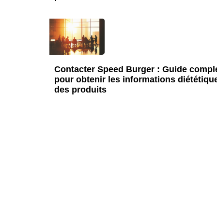
Contacter Speed Burger : Guide compl
pour obtenir les informations diététiqu
des produits