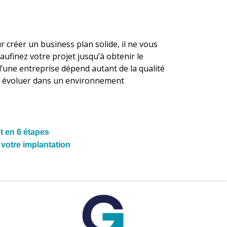
 créer un business plan solide, il ne vous
eaufinez votre projet jusqu’à obtenir le
s d’une entreprise dépend autant de la qualité
et évoluer dans un environnement
t en 6 étapes
 votre implantation