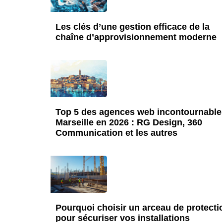
Les clés d’une gestion efficace de la
chaîne d’approvisionnement moderne
Top 5 des agences web incontournable
Marseille en 2026 : RG Design, 360
Communication et les autres
Pourquoi choisir un arceau de protecti
pour sécuriser vos installations