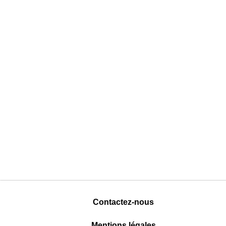
Contactez-nous
Mentions légales