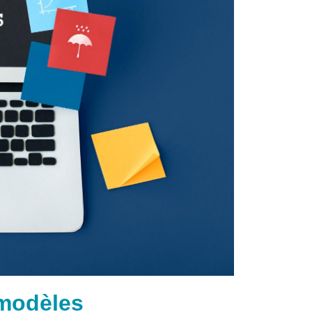
t modèles