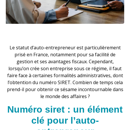
Le statut d’auto-entrepreneur est particulièrement
prisé en France, notamment pour sa facilité de
gestion et ses avantages fiscaux. Cependant,
lorsqu’on crée son entreprise sous ce régime, il faut
faire face à certaines formalités administratives, dont
l’obtention du numéro SIRET. Combien de temps cela
prend-il pour obtenir ce sésame incontournable dans
le monde des affaires ?
Numéro siret : un élément
clé pour l’auto-