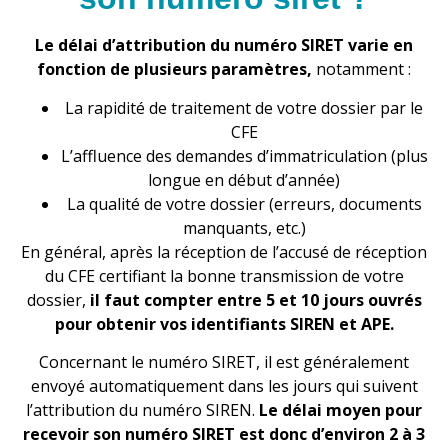
Le délai d’attribution du numéro SIRET varie en
fonction de plusieurs paramètres,
notamment :
La rapidité de traitement de votre dossier par le
CFE
L’affluence des demandes d’immatriculation (plus
longue en début d’année)
La qualité de votre dossier (erreurs, documents
manquants, etc.)
En général, après la réception de l’accusé de réception
du CFE certifiant la bonne transmission de votre
dossier,
il faut compter entre 5 et 10 jours ouvrés
pour obtenir vos identifiants SIREN et APE.
Concernant le numéro SIRET, il est généralement
envoyé automatiquement dans les jours qui suivent
l’attribution du numéro SIREN.
Le délai moyen pour
recevoir son numéro SIRET est donc d’environ 2 à 3