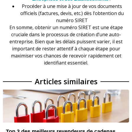
Procéder à une mise à jour de vos documents
officiels (factures, devis, etc.) dès l’obtention du
numéro SIRET
En somme, obtenir un numéro SIRET est une étape
cruciale dans le processus de création d’une auto-
entreprise. Bien que les délais puissent varier, il est
important de rester attentif à chaque étape pour
maximiser vos chances de recevoir rapidement cet
identifiant essentiel.
Articles similaires
Top 3 des meilleurs revendeurs de cadenas