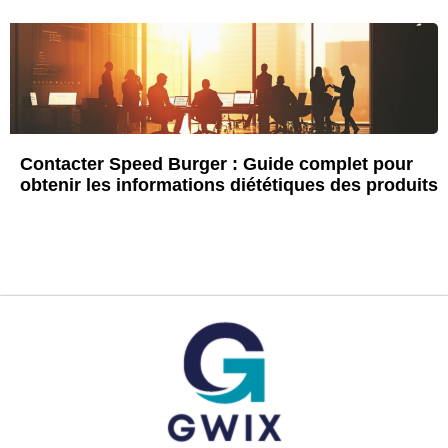
Contacter Speed Burger : Guide complet pour
obtenir les informations diététiques des produits