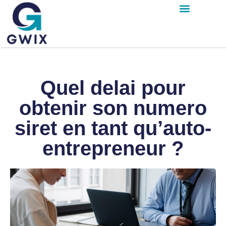
Quel delai pour
obtenir son numero
siret en tant qu’auto-
entrepreneur ?