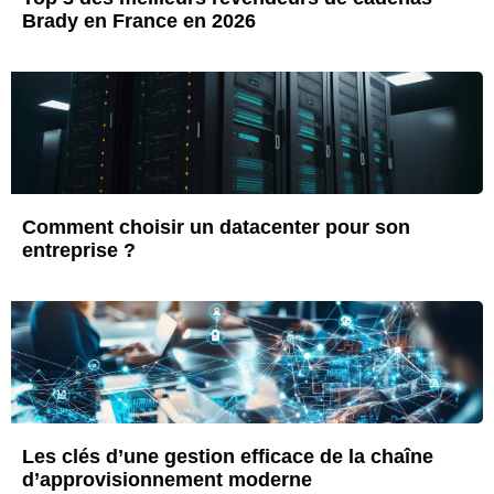
Brady en France en 2026
Comment choisir un datacenter pour son
entreprise ?
Les clés d’une gestion efficace de la chaîne
d’approvisionnement moderne