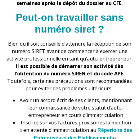
semaines après le dépôt du dossier au CFE.
Peut-on travailler sans
numéro siret ?
Bien qu’il soit conseillé d’attendre la réception de son
numéro SIRET avant de commencer à exercer une
activité professionnelle en tant qu’auto-entrepreneur,
il est possible de démarrer son activité dès
l’obtention du numéro SIREN et du code APE.
Toutefois, certaines précautions sont recommandées
pour éviter des problèmes ultérieurs :
Avoir un accord écrit de ses clients, mentionnant
leur connaissance de votre statut d’auto-
entrepreneur en cours d’immatriculation
Inscrire sur vos factures provisoires la mention
« en attente d’immatriculation au
Répertoire des
«
Entreprises et des Etablissements