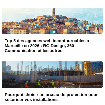
Top 5 des agences web incontournables à
Marseille en 2026 : RG Design, 360
Communication et les autres
Pourquoi choisir un arceau de protection pour
sécuriser vos installations