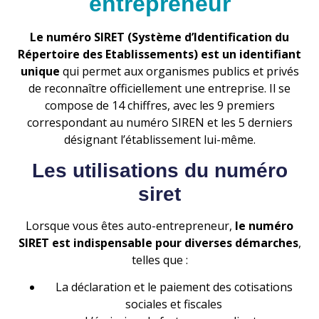
entrepreneur
Le numéro SIRET (Système d’Identification du
Répertoire des Etablissements) est un identifiant
unique
qui permet aux organismes publics et privés
de reconnaître officiellement une entreprise. Il se
compose de 14 chiffres, avec les 9 premiers
correspondant au numéro SIREN et les 5 derniers
désignant l’établissement lui-même.
Les utilisations du numéro
siret
Lorsque vous êtes auto-entrepreneur,
le numéro
SIRET est indispensable pour diverses démarches
,
telles que :
La déclaration et le paiement des cotisations
sociales et fiscales