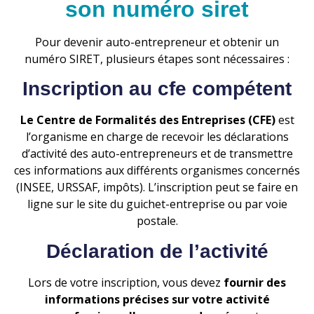
son numéro siret
Pour devenir auto-entrepreneur et obtenir un
numéro SIRET, plusieurs étapes sont nécessaires :
Inscription au cfe compétent
Le Centre de Formalités des Entreprises (CFE)
est
l’organisme en charge de recevoir les déclarations
d’activité des auto-entrepreneurs et de transmettre
ces informations aux différents organismes concernés
(INSEE, URSSAF, impôts). L’inscription peut se faire en
ligne sur le site du guichet-entreprise ou par voie
postale.
Déclaration de l’activité
Lors de votre inscription, vous devez
fournir des
informations précises sur votre activité