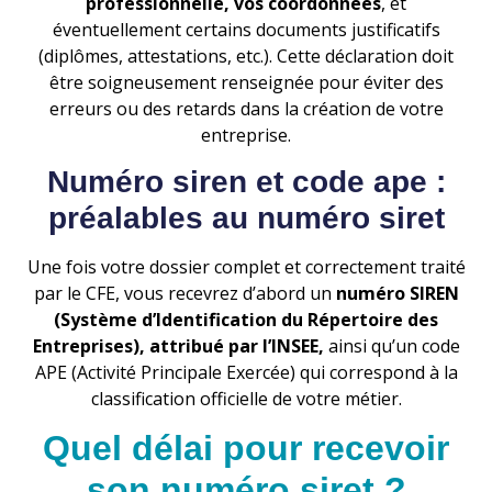
professionnelle, vos coordonnées
, et
éventuellement certains documents justificatifs
(diplômes, attestations, etc.). Cette déclaration doit
être soigneusement renseignée pour éviter des
erreurs ou des retards dans la création de votre
entreprise.
Numéro siren et code ape :
préalables au numéro siret
Une fois votre dossier complet et correctement traité
par le CFE, vous recevrez d’abord un
numéro SIREN
(Système d’Identification du Répertoire des
Entreprises), attribué par l’INSEE,
ainsi qu’un code
APE (Activité Principale Exercée) qui correspond à la
classification officielle de votre métier.
Quel délai pour recevoir
son numéro siret ?