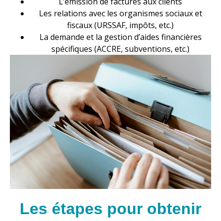
L’émission de factures aux clients
Les relations avec les organismes sociaux et
fiscaux (URSSAF, impôts, etc.)
La demande et la gestion d’aides financières
spécifiques (ACCRE, subventions, etc.)
Les étapes pour obtenir